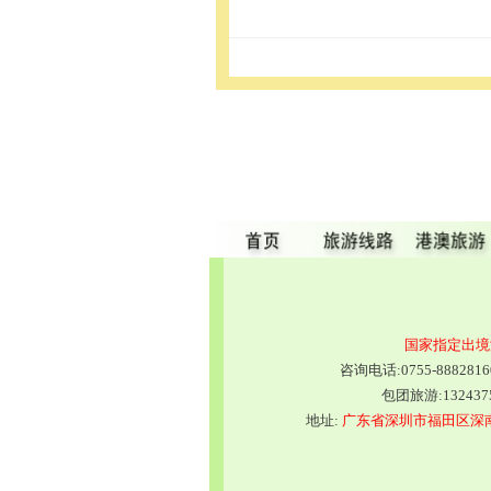
国家指定出境
咨询电话:0755-88828
包团旅游:1324375
地址:
广东省深圳市福田区深南