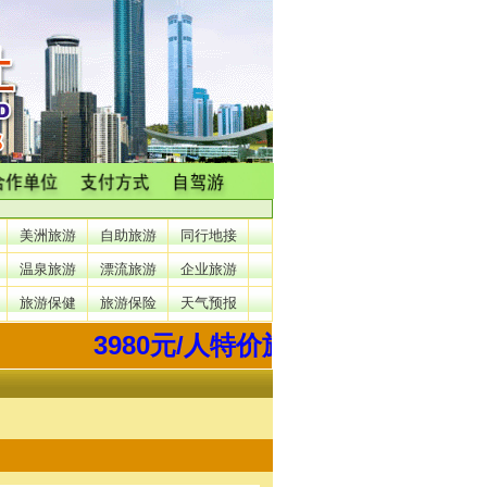
美洲旅游
自助旅游
同行地接
温泉旅游
漂流旅游
企业旅游
旅游保健
旅游保险
天气预报
3980元/人特价旅游西藏开始了，3月22