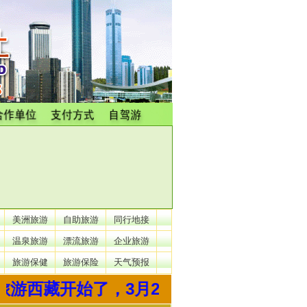
美洲旅游
自助旅游
同行地接
温泉旅游
漂流旅游
企业旅游
旅游保健
旅游保险
天气预报
游西藏开始了，3月22、24出发。号欢迎您欢迎您来电