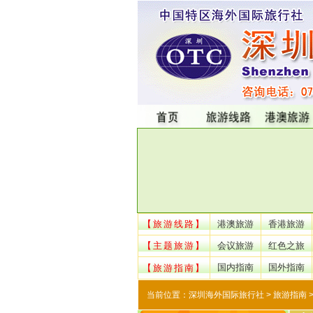
【旅游线路】
港澳旅游
香港旅游
【主题旅游】
会议旅游
红色之旅
国内指南
国外指南
【旅游指南】
当前位置：
深圳海外国际旅行社
> 旅游指南 