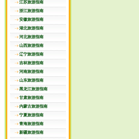
江苏旅游指南
浙江旅游指南
安徽旅游指南
湖北旅游指南
河北旅游指南
山西旅游指南
辽宁旅游指南
吉林旅游指南
河南旅游指南
山东旅游指南
黑龙江旅游指南
甘肃旅游指南
内蒙古旅游指南
宁夏旅游指南
青海旅游指南
新疆旅游指南