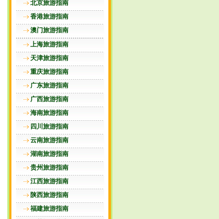
北京旅游指南
香港旅游指南
澳门旅游指南
上海旅游指南
天津旅游指南
重庆旅游指南
广东旅游指南
广西旅游指南
海南旅游指南
四川旅游指南
云南旅游指南
湖南旅游指南
贵州旅游指南
江西旅游指南
陕西旅游指南
福建旅游指南