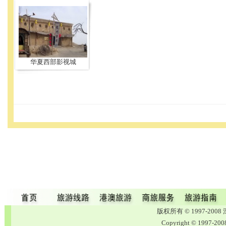
华夏西部影视城
版权所有 © 1997-2
Copyright © 1997-20