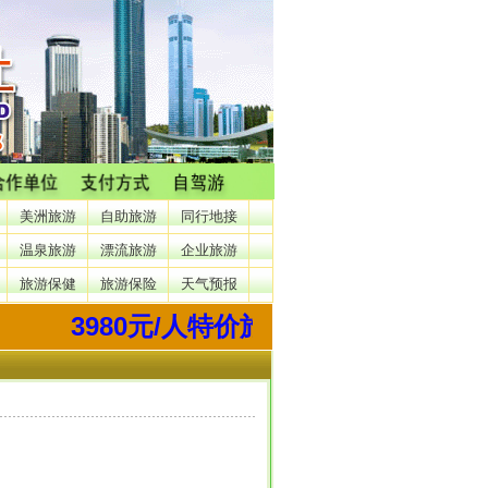
美洲旅游
自助旅游
同行地接
温泉旅游
漂流旅游
企业旅游
旅游保健
旅游保险
天气预报
3980元/人特价旅游西藏开始了，3月22、