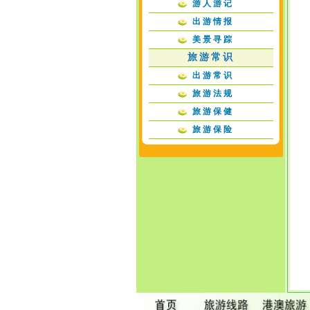
游人游记
出游情报
美景寻踪
旅游常识
出游常识
旅游法规
旅游保健
旅游保险