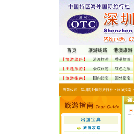
【旅游线路】
港澳旅游
香港旅游
【主题旅游】
会议旅游
红色之旅
国内指南
国外指南
【旅游指南】
当前位置：
深圳海外国际旅行社
> 旅游指南 
游
出游宝典
旅游攻略